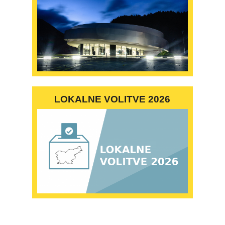
LOKALNE VOLITVE 2026